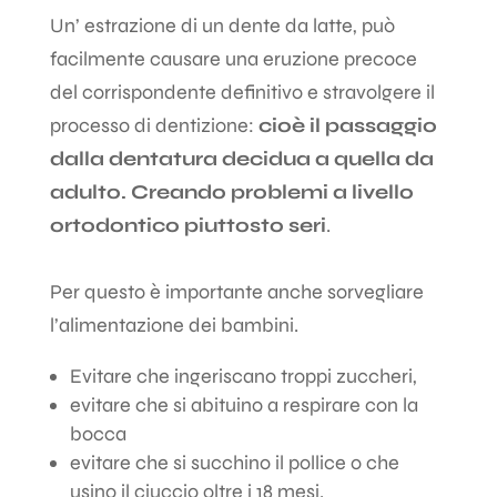
Un’ estrazione di un dente da latte, può
facilmente causare una eruzione precoce
del corrispondente definitivo e stravolgere il
processo di dentizione:
cioè il passaggio
dalla dentatura decidua a quella da
adulto. Creando problemi a livello
ortodontico piuttosto seri
.
Per questo è importante anche sorvegliare
l’alimentazione dei bambini.
Evitare che ingeriscano troppi zuccheri,
evitare che si abituino a respirare con la
bocca
evitare che si succhino il pollice o che
usino il ciuccio oltre i 18 mesi.