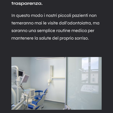
trasparenza.
In questo modo i nostri piccoli pazienti non
temeranno mai le visite dall’odontoiatra, ma
saranno una semplice routine medica per
mantenere la salute del proprio sorriso.