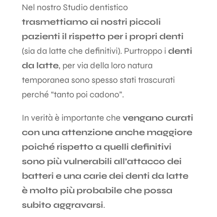
Nel nostro Studio dentistico
trasmettiamo ai nostri piccoli
pazienti il rispetto per i propri denti
(sia da latte che definitivi). Purtroppo i
denti
da latte
, per via della loro natura
temporanea sono spesso stati trascurati
perché “tanto poi cadono”.
In verità è importante che
vengano curati
con una attenzione anche maggiore
poiché rispetto a quelli definitivi
sono più vulnerabili all’attacco dei
batteri e una carie dei denti da latte
è molto più probabile che possa
subito aggravarsi
.