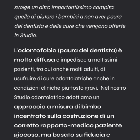
svolge un altro importantissimo compito
:
quello di aiutare i bambini a non aver paura
del dentista e delle cure che vengono offerte
in Studio
.
L’
odontofobia (paura del dentista) è
molto diffusa
e impedisce a moltissimi
pazienti, tra cui anche molti adulti, di
usufruire di cure odontoiatriche anche in
condizioni cliniche piuttosto gravi. Nel nostro
Studio odontoiatrico adottiamo un
approccio a misura di bimbo
incentrato sulla costruzione di un
corretto rapporto-medico paziente
giocoso, ma basato su fiducia e