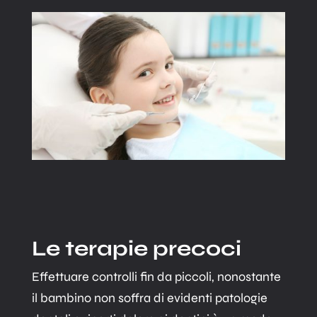
Le terapie precoci
Effettuare controlli fin da piccoli, nonostante
il bambino non soffra di evidenti patologie