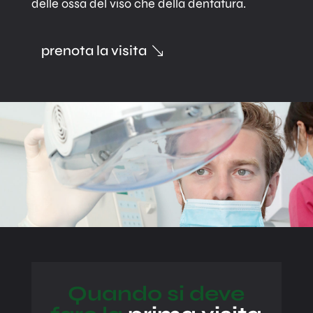
delle ossa del viso che della dentatura.
prenota la visita
Quando si deve