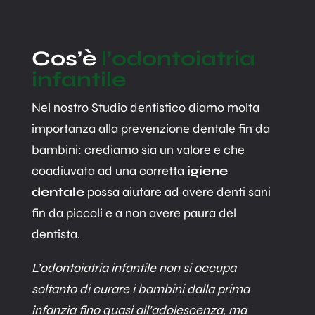
Cos’è
l’odontoiatria
infantile
Nel nostro Studio dentistico diamo molta
importanza alla prevenzione dentale fin da
bambini: crediamo sia un valore e che
coadiuvata ad una corretta
igiene
dentale
possa aiutare ad avere denti sani
fin da piccoli e a non avere paura del
dentista.
L’odontoiatria infantile non si occupa
soltanto di curare i bambini dalla prima
infanzia fino quasi all’adolescenza, ma