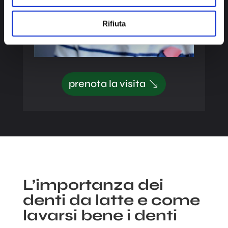
Rifiuta
prenota la visita
L’importanza dei
denti da latte e come
lavarsi bene i denti